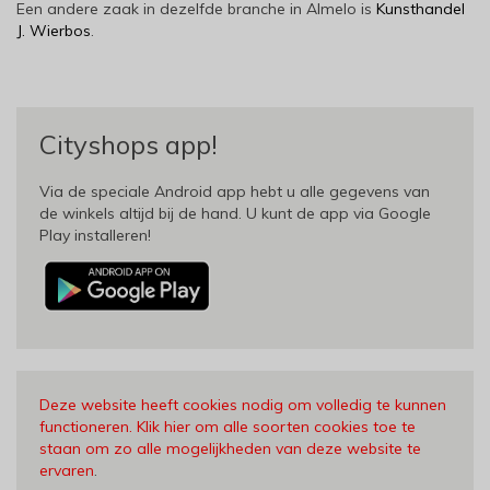
Een andere zaak in dezelfde branche in Almelo is
Kunsthandel
J. Wierbos
.
Cityshops app!
Via de speciale Android app hebt u alle gegevens van
de winkels altijd bij de hand. U kunt de app via Google
Play installeren!
Deze website heeft cookies nodig om volledig te kunnen
functioneren. Klik hier om alle soorten cookies toe te
staan om zo alle mogelijkheden van deze website te
ervaren
.