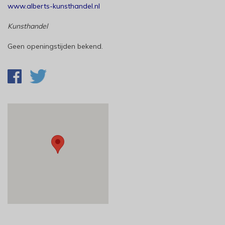
www.alberts-kunsthandel.nl
Kunsthandel
Geen openingstijden bekend.