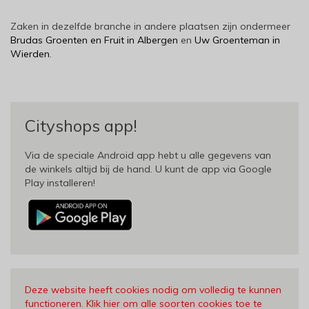
Zaken in dezelfde branche in andere plaatsen zijn ondermeer
Brudas Groenten en Fruit in Albergen
en
Uw Groenteman in
Wierden
.
Cityshops app!
Via de speciale Android app hebt u alle gegevens van
de winkels altijd bij de hand. U kunt de app via Google
Play installeren!
Deze website heeft cookies nodig om volledig te kunnen
functioneren. Klik hier om alle soorten cookies toe te