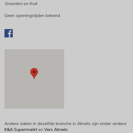
Groenten en fruit
Geen openingstijden bekend.
Andere zaken in dezelfde branche in Almelo zijn onder andere
K&A Supermarkt
en
Vers Almelo
.