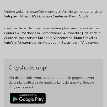
Andere zaken in dezelfde branche in Almelo zijn onder andere
Autoplein Almelo
,
ES Occasion Center
en
Kram Auto's
.
Zaken in dezelfde branche in andere plaatsen zijn ondermeer
Kienhuis Autoschade in Harbrinkhoek
,
Autobedrijf J. de Kock in
Wierden
,
Autoservice Kuilder in Vriezenveen
,
Ruud Grevelink
Auto's in Vriezenveen
en
Autobedrijf Stegehuis in Vriezenveen
.
Cityshops app!
Via de speciale Android app hebt u alle gegevens van
de winkels altijd bij de hand. U kunt de app via Google
Play installeren!