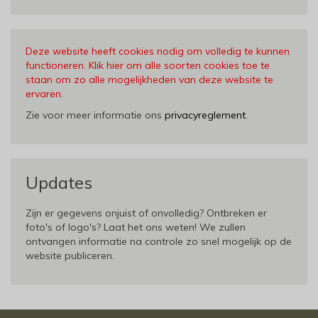
Deze website heeft cookies nodig om volledig te kunnen
functioneren. Klik hier om alle soorten cookies toe te
staan om zo alle mogelijkheden van deze website te
ervaren
.
Zie voor meer informatie ons
privacyreglement
.
Updates
Zijn er gegevens onjuist of onvolledig? Ontbreken er
foto's of logo's? Laat het ons weten! We zullen
ontvangen informatie na controle zo snel mogelijk op de
website publiceren.