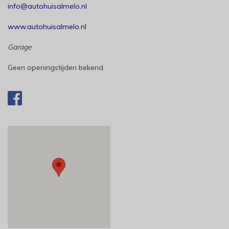
info@autohuisalmelo.nl
www.autohuisalmelo.nl
Garage
Geen openingstijden bekend.