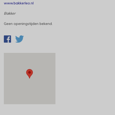
www.bakkerleo.nl
Bakker
Geen openingstijden bekend.