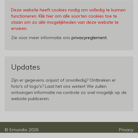
Deze website heeft cookies nodig om volledig te kunnen
functioneren. Klik hier om alle soorten cookies toe te
staan om zo alle mogelijkheden van deze website te
ervaren
.
Zie voor meer informatie ons
privacyreglement
.
Updates
Zijn er gegevens onjuist of onvolledig? Ontbreken er
foto's of logo's? Laat het ons weten! We zullen
ontvangen informatie na controle zo snel mogelijk op de
website publiceren.
©
Emundio
2026
Privacy