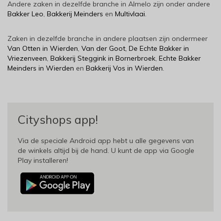
Andere zaken in dezelfde branche in Almelo zijn onder andere
Bakker Leo
,
Bakkerij Meinders
en
Multivlaai
.
Zaken in dezelfde branche in andere plaatsen zijn ondermeer
Van Otten in Wierden
,
Van der Goot, De Echte Bakker in
Vriezenveen
,
Bakkerij Steggink in Bornerbroek
,
Echte Bakker
Meinders in Wierden
en
Bakkerij Vos in Wierden
.
Cityshops app!
Via de speciale Android app hebt u alle gegevens van
de winkels altijd bij de hand. U kunt de app via Google
Play installeren!