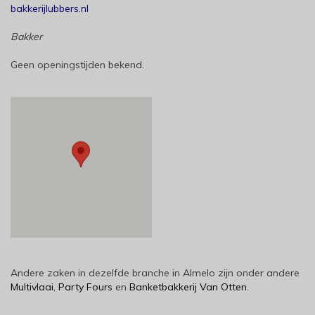
bakkerijlubbers.nl
Bakker
Geen openingstijden bekend.
Andere zaken in dezelfde branche in Almelo zijn onder andere
Multivlaai
,
Party Fours
en
Banketbakkerij Van Otten
.