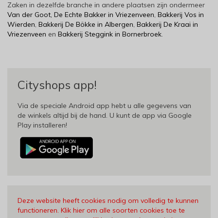
Zaken in dezelfde branche in andere plaatsen zijn ondermeer
Van der Goot, De Echte Bakker in Vriezenveen
,
Bakkerij Vos in
Wierden
,
Bakkerij De Bökke in Albergen
,
Bakkerij De Kraai in
Vriezenveen
en
Bakkerij Steggink in Bornerbroek
.
Cityshops app!
Via de speciale Android app hebt u alle gegevens van
de winkels altijd bij de hand. U kunt de app via Google
Play installeren!
Deze website heeft cookies nodig om volledig te kunnen
functioneren. Klik hier om alle soorten cookies toe te