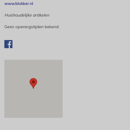
www.blokker.nl
Huishoudelijke artikelen
Geen openingstijden bekend.