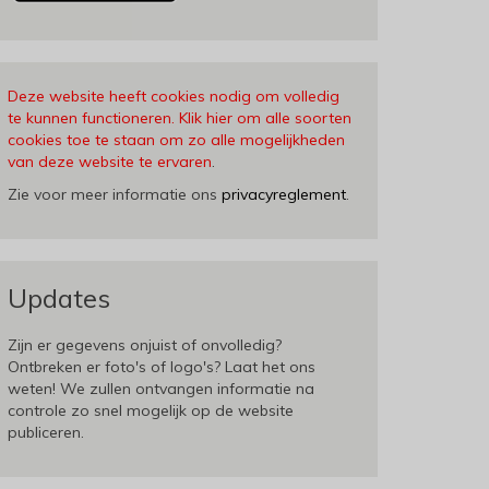
Deze website heeft cookies nodig om volledig
te kunnen functioneren. Klik hier om alle soorten
cookies toe te staan om zo alle mogelijkheden
van deze website te ervaren
.
Zie voor meer informatie ons
privacyreglement
.
Updates
Zijn er gegevens onjuist of onvolledig?
Ontbreken er foto's of logo's? Laat het ons
weten! We zullen ontvangen informatie na
controle zo snel mogelijk op de website
publiceren.