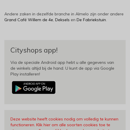
Andere zaken in dezelfde branche in Almelo zijn onder andere
Grand Café Willem de 4e
,
Deksels
en
De Fabriekstuin
.
Cityshops app!
Via de speciale Android app hebt u alle gegevens van
de winkels altijd bij de hand. U kunt de app via Google
Play installeren!
Deze website heeft cookies nodig om volledig te kunnen
functioneren. Klik hier om alle soorten cookies toe te