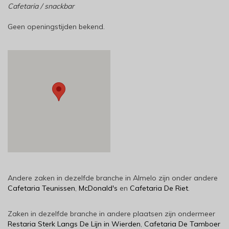
Cafetaria / snackbar
Geen openingstijden bekend.
Andere zaken in dezelfde branche in Almelo zijn onder andere
Cafetaria Teunissen
,
McDonald's
en
Cafetaria De Riet
.
Zaken in dezelfde branche in andere plaatsen zijn ondermeer
Restaria Sterk Langs De Lijn in Wierden
,
Cafetaria De Tamboer