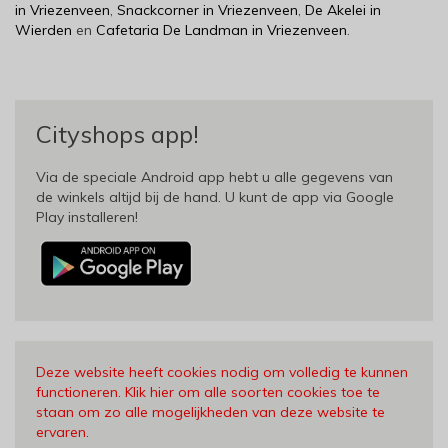
in Vriezenveen
,
Snackcorner in Vriezenveen
,
De Akelei in
Wierden
en
Cafetaria De Landman in Vriezenveen
.
Cityshops app!
Via de speciale Android app hebt u alle gegevens van
de winkels altijd bij de hand. U kunt de app via Google
Play installeren!
Deze website heeft cookies nodig om volledig te kunnen
functioneren. Klik hier om alle soorten cookies toe te
staan om zo alle mogelijkheden van deze website te
ervaren
.