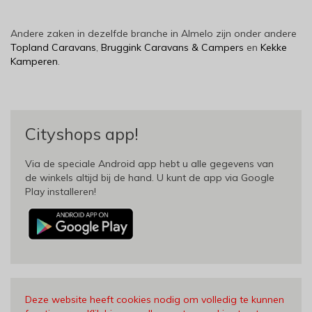
Andere zaken in dezelfde branche in Almelo zijn onder andere
Topland Caravans
,
Bruggink Caravans & Campers
en
Kekke
Kamperen
.
Cityshops app!
Via de speciale Android app hebt u alle gegevens van
de winkels altijd bij de hand. U kunt de app via Google
Play installeren!
Deze website heeft cookies nodig om volledig te kunnen