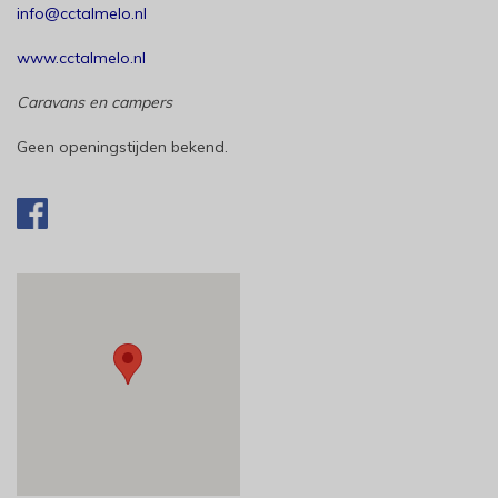
info@cctalmelo.nl
www.cctalmelo.nl
Caravans en campers
Geen openingstijden bekend.