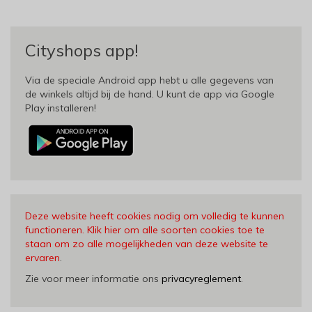
Cityshops app!
Via de speciale Android app hebt u alle gegevens van
de winkels altijd bij de hand. U kunt de app via Google
Play installeren!
Deze website heeft cookies nodig om volledig te kunnen
functioneren. Klik hier om alle soorten cookies toe te
staan om zo alle mogelijkheden van deze website te
ervaren
.
Zie voor meer informatie ons
privacyreglement
.