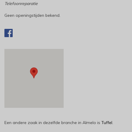
Telefoonreparatie
Geen openingstijden bekend.
Een andere zaak in dezelfde branche in Almelo is
Tuffel
.