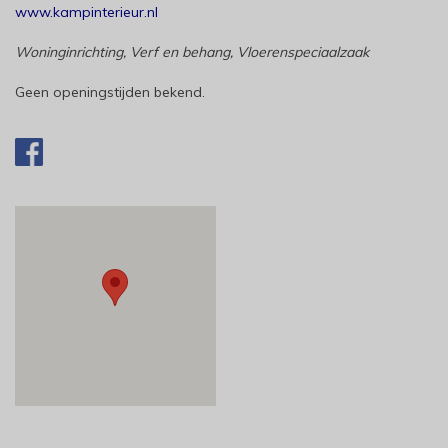
www.kampinterieur.nl
Woninginrichting, Verf en behang, Vloerenspeciaalzaak
Geen openingstijden bekend.