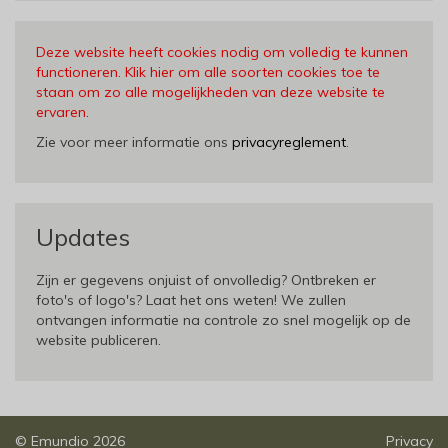
Deze website heeft cookies nodig om volledig te kunnen
functioneren. Klik hier om alle soorten cookies toe te
staan om zo alle mogelijkheden van deze website te
ervaren
.
Zie voor meer informatie ons
privacyreglement
.
Updates
Zijn er gegevens onjuist of onvolledig? Ontbreken er
foto's of logo's? Laat het ons weten! We zullen
ontvangen informatie na controle zo snel mogelijk op de
website publiceren.
©
Emundio
2026
Privacy