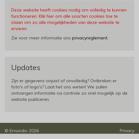
Deze website heeft cookies nodig om volledig te kunnen
functioneren. Klik hier om alle soorten cookies toe te
staan om zo alle mogelijkheden van deze website te
ervaren
.
Zie voor meer informatie ons
privacyreglement
.
Updates
Zijn er gegevens onjuist of onvolledig? Ontbreken er
foto's of logo's? Laat het ons weten! We zullen
ontvangen informatie na controle zo snel mogelijk op de
website publiceren.
©
Emundio
2026
Privacy