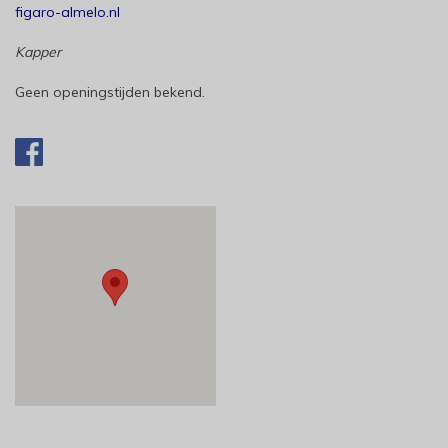
figaro-almelo.nl
Kapper
Geen openingstijden bekend.