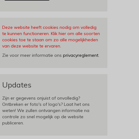
Deze website heeft cookies nodig om volledig
te kunnen functioneren. Klik hier om alle soorten
cookies toe te staan om zo alle mogelijkheden
van deze website te ervaren
.
Zie voor meer informatie ons
privacyreglement
.
Updates
Zijn er gegevens onjuist of onvolledig?
Ontbreken er foto's of logo's? Laat het ons
weten! We zullen ontvangen informatie na
controle zo snel mogelijk op de website
publiceren.