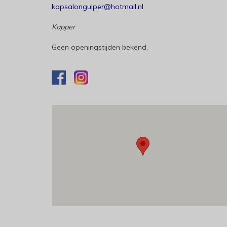
kapsalongulper@hotmail.nl
Kapper
Geen openingstijden bekend.