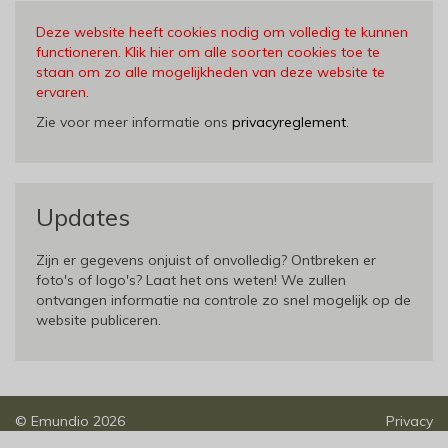
Deze website heeft cookies nodig om volledig te kunnen
functioneren. Klik hier om alle soorten cookies toe te
staan om zo alle mogelijkheden van deze website te
ervaren
.
Zie voor meer informatie ons
privacyreglement
.
Updates
Zijn er gegevens onjuist of onvolledig? Ontbreken er
foto's of logo's? Laat het ons weten! We zullen
ontvangen informatie na controle zo snel mogelijk op de
website publiceren.
©
Emundio
2026
Privacy