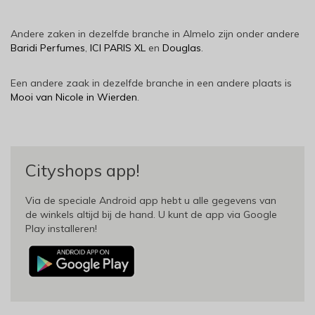
Andere zaken in dezelfde branche in Almelo zijn onder andere
Baridi Perfumes
,
ICI PARIS XL
en
Douglas
.
Een andere zaak in dezelfde branche in een andere plaats is
Mooi van Nicole in Wierden
.
Cityshops app!
Via de speciale Android app hebt u alle gegevens van
de winkels altijd bij de hand. U kunt de app via Google
Play installeren!