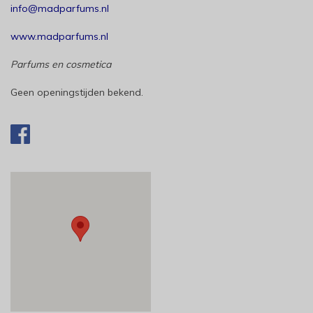
info@madparfums.nl
www.madparfums.nl
Parfums en cosmetica
Geen openingstijden bekend.