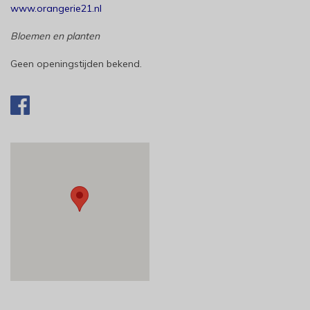
www.orangerie21.nl
Bloemen en planten
Geen openingstijden bekend.