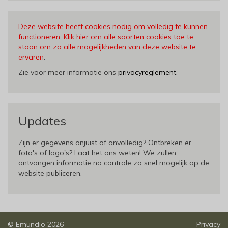
Deze website heeft cookies nodig om volledig te kunnen
functioneren. Klik hier om alle soorten cookies toe te
staan om zo alle mogelijkheden van deze website te
ervaren
.
Zie voor meer informatie ons
privacyreglement
.
Updates
Zijn er gegevens onjuist of onvolledig? Ontbreken er
foto's of logo's? Laat het ons weten! We zullen
ontvangen informatie na controle zo snel mogelijk op de
website publiceren.
©
Emundio
2026
Privacy