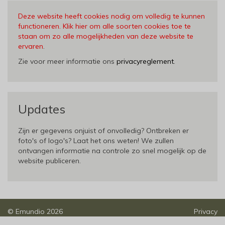
Deze website heeft cookies nodig om volledig te kunnen
functioneren. Klik hier om alle soorten cookies toe te
staan om zo alle mogelijkheden van deze website te
ervaren
.
Zie voor meer informatie ons
privacyreglement
.
Updates
Zijn er gegevens onjuist of onvolledig? Ontbreken er
foto's of logo's? Laat het ons weten! We zullen
ontvangen informatie na controle zo snel mogelijk op de
website publiceren.
©
Emundio
2026
Privacy