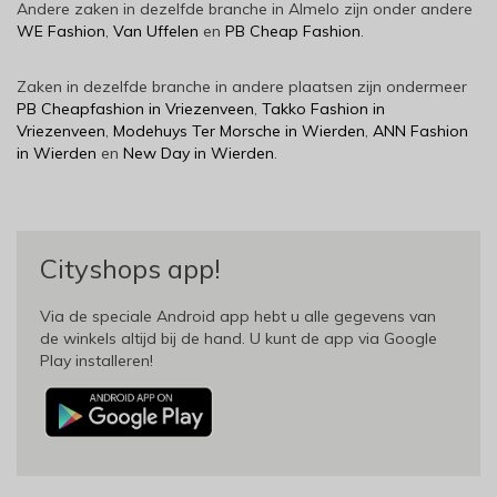
Andere zaken in dezelfde branche in Almelo zijn onder andere
WE Fashion
,
Van Uffelen
en
PB Cheap Fashion
.
Zaken in dezelfde branche in andere plaatsen zijn ondermeer
PB Cheapfashion in Vriezenveen
,
Takko Fashion in
Vriezenveen
,
Modehuys Ter Morsche in Wierden
,
ANN Fashion
in Wierden
en
New Day in Wierden
.
Cityshops app!
Via de speciale Android app hebt u alle gegevens van
de winkels altijd bij de hand. U kunt de app via Google
Play installeren!