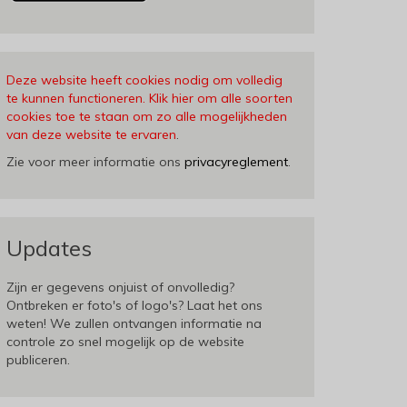
Deze website heeft cookies nodig om volledig
te kunnen functioneren. Klik hier om alle soorten
cookies toe te staan om zo alle mogelijkheden
van deze website te ervaren
.
Zie voor meer informatie ons
privacyreglement
.
Updates
Zijn er gegevens onjuist of onvolledig?
Ontbreken er foto's of logo's? Laat het ons
weten! We zullen ontvangen informatie na
controle zo snel mogelijk op de website
publiceren.