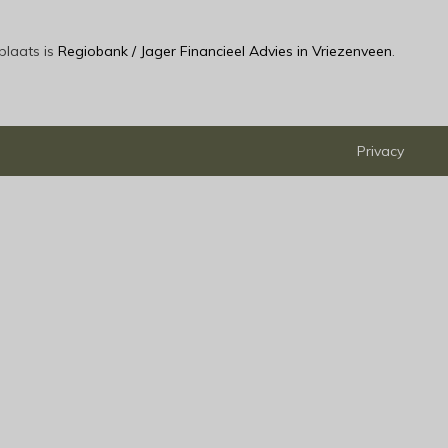
plaats is
Regiobank / Jager Financieel Advies in Vriezenveen
.
Privacy