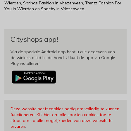
Wierden
,
Springs Fashion in Vriezenveen
,
Trentz Fashion For
You in Wierden
en
Shoeby in Vriezenveen
.
Cityshops app!
Via de speciale Android app hebt u alle gegevens van
de winkels altijd bij de hand. U kunt de app via Google
Play installeren!
Deze website heeft cookies nodig om volledig te kunnen
functioneren. Klik hier om alle soorten cookies toe te
staan om zo alle mogelijkheden van deze website te
ervaren
.