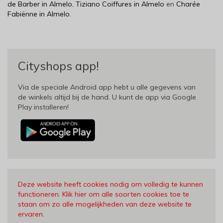
de Barber in Almelo
,
Tiziano Coiffures in Almelo
en
Charée
Fabiënne in Almelo
.
Cityshops app!
Via de speciale Android app hebt u alle gegevens van
de winkels altijd bij de hand. U kunt de app via Google
Play installeren!
Deze website heeft cookies nodig om volledig te kunnen
functioneren. Klik hier om alle soorten cookies toe te
staan om zo alle mogelijkheden van deze website te
ervaren
.