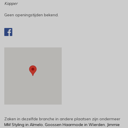
Kapper
Geen openingstijden bekend.
Zaken in dezelfde branche in andere plaatsen zijn ondermeer
MM Styling in Almelo
,
Goossen Haarmode in Wierden
,
Jimmie