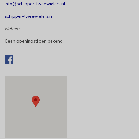
info@schipper-tweewielers.nl
schipper-tweewielers.nl
Fietsen
Geen openingstijden bekend.