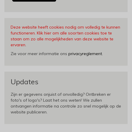
Deze website heeft cookies nodig om volledig te kunnen
functioneren. Klik hier om alle soorten cookies toe te
staan om zo alle mogelijkheden van deze website te
ervaren
.
Zie voor meer informatie ons
privacyreglement
.
Updates
Zijn er gegevens onjuist of onvolledig? Ontbreken er
foto's of logo's? Laat het ons weten! We zullen
ontvangen informatie na controle zo snel mogelijk op de
website publiceren.