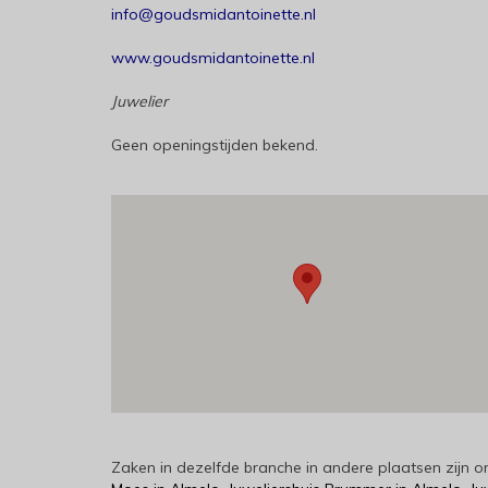
info@goudsmidantoinette.nl
www.goudsmidantoinette.nl
Juwelier
Geen openingstijden bekend.
Zaken in dezelfde branche in andere plaatsen zijn