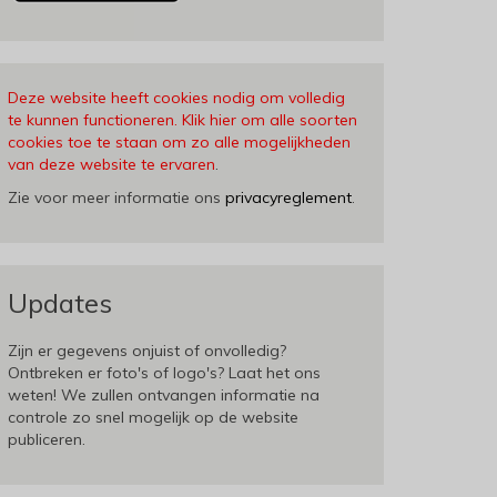
Deze website heeft cookies nodig om volledig
te kunnen functioneren. Klik hier om alle soorten
cookies toe te staan om zo alle mogelijkheden
van deze website te ervaren
.
Zie voor meer informatie ons
privacyreglement
.
Updates
Zijn er gegevens onjuist of onvolledig?
Ontbreken er foto's of logo's? Laat het ons
weten! We zullen ontvangen informatie na
controle zo snel mogelijk op de website
publiceren.