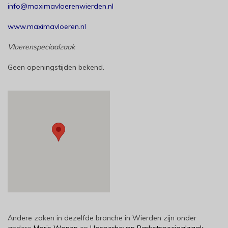
info@maximavloerenwierden.nl
www.maximavloeren.nl
Vloerenspeciaalzaak
Geen openingstijden bekend.
Andere zaken in dezelfde branche in Wierden zijn onder