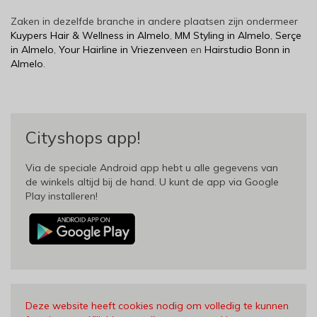
Zaken in dezelfde branche in andere plaatsen zijn ondermeer
Kuypers Hair & Wellness in Almelo
,
MM Styling in Almelo
,
Serçe
in Almelo
,
Your Hairline in Vriezenveen
en
Hairstudio Bonn in
Almelo
.
Cityshops app!
Via de speciale Android app hebt u alle gegevens van
de winkels altijd bij de hand. U kunt de app via Google
Play installeren!
Deze website heeft cookies nodig om volledig te kunnen