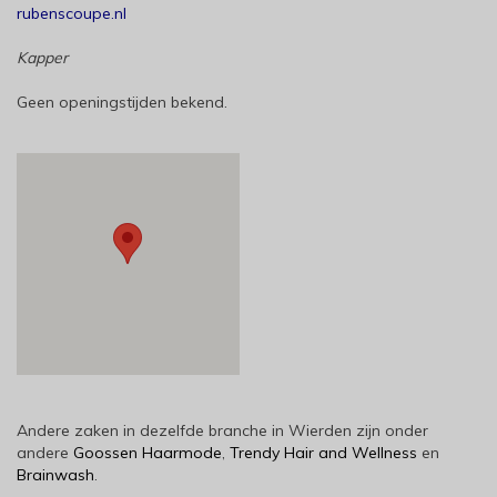
rubenscoupe.nl
Kapper
Geen openingstijden bekend.
Andere zaken in dezelfde branche in Wierden zijn onder
andere
Goossen Haarmode
,
Trendy Hair and Wellness
en
Brainwash
.