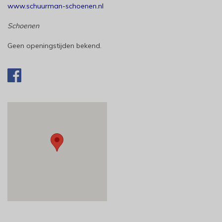
www.schuurman-schoenen.nl
Schoenen
Geen openingstijden bekend.