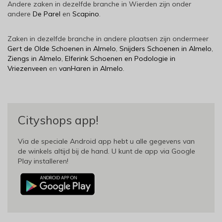
Andere zaken in dezelfde branche in Wierden zijn onder
andere
De Parel
en
Scapino
.
Zaken in dezelfde branche in andere plaatsen zijn ondermeer
Gert de Olde Schoenen in Almelo
,
Snijders Schoenen in Almelo
,
Ziengs in Almelo
,
Elferink Schoenen en Podologie in
Vriezenveen
en
vanHaren in Almelo
.
Cityshops app!
Via de speciale Android app hebt u alle gegevens van
de winkels altijd bij de hand. U kunt de app via Google
Play installeren!