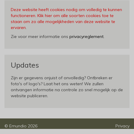
Deze website heeft cookies nodig om volledig te kunnen
functioneren. Klik hier om alle soorten cookies toe te
staan om zo alle mogelijkheden van deze website te
ervaren
.
Zie voor meer informatie ons
privacyreglement
.
Updates
Zijn er gegevens onjuist of onvolledig? Ontbreken er
foto's of logo's? Laat het ons weten! We zullen
ontvangen informatie na controle zo snel mogelijk op de
website publiceren.
©
Emundio
2026
Privacy