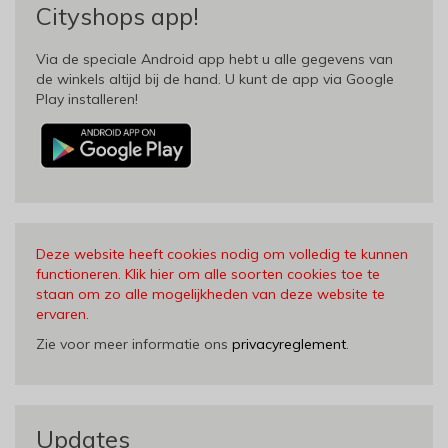
Cityshops app!
Via de speciale Android app hebt u alle gegevens van
de winkels altijd bij de hand. U kunt de app via Google
Play installeren!
Deze website heeft cookies nodig om volledig te kunnen
functioneren. Klik hier om alle soorten cookies toe te
staan om zo alle mogelijkheden van deze website te
ervaren
.
Zie voor meer informatie ons
privacyreglement
.
Updates