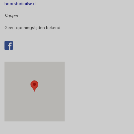
haarstudioilse.nl
Kapper
Geen openingstijden bekend.