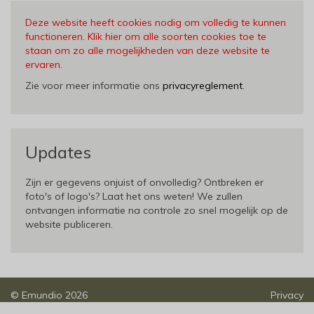
Deze website heeft cookies nodig om volledig te kunnen
functioneren. Klik hier om alle soorten cookies toe te
staan om zo alle mogelijkheden van deze website te
ervaren
.
Zie voor meer informatie ons
privacyreglement
.
Updates
Zijn er gegevens onjuist of onvolledig? Ontbreken er
foto's of logo's? Laat het ons weten! We zullen
ontvangen informatie na controle zo snel mogelijk op de
website publiceren.
©
Emundio
2026
Privacy