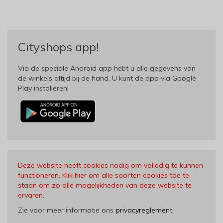
Cityshops app!
Via de speciale Android app hebt u alle gegevens van
de winkels altijd bij de hand. U kunt de app via Google
Play installeren!
Deze website heeft cookies nodig om volledig te kunnen
functioneren. Klik hier om alle soorten cookies toe te
staan om zo alle mogelijkheden van deze website te
ervaren
.
Zie voor meer informatie ons
privacyreglement
.