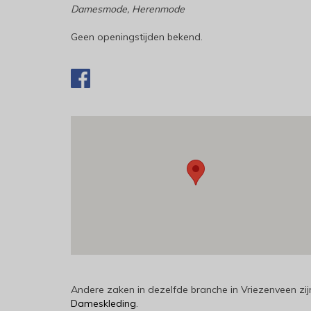
Damesmode, Herenmode
Geen openingstijden bekend.
Andere zaken in dezelfde branche in Vriezenveen zi
Dameskleding
.