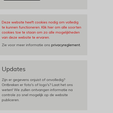
Deze website heeft cookies nodig om volledig
te kunnen functioneren. Klik hier om alle soorten
cookies toe te staan om zo alle mogelijkheden
van deze website te ervaren
.
Zie voor meer informatie ons
privacyreglement
.
Updates
Zijn er gegevens onjuist of onvolledig?
Ontbreken er foto's of logo's? Laat het ons
weten! We zullen ontvangen informatie na
controle zo snel mogelijk op de website
publiceren.