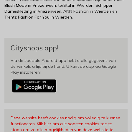
Blush Mode in Vriezenveen
,
terStal in Wierden
,
Schipper
Dameskleding in Vriezenveen
,
ANN Fashion in Wierden
en
Trentz Fashion For You in Wierden
.
Cityshops app!
Via de speciale Android app hebt u alle gegevens van
de winkels altijd bij de hand. U kunt de app via Google
Play installeren!
Deze website heeft cookies nodig om volledig te kunnen
functioneren. Klik hier om alle soorten cookies toe te
staan om zo alle mogelijkheden van deze website te