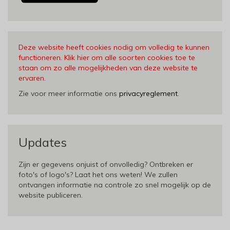
Deze website heeft cookies nodig om volledig te kunnen
functioneren. Klik hier om alle soorten cookies toe te
staan om zo alle mogelijkheden van deze website te
ervaren
.
Zie voor meer informatie ons
privacyreglement
.
Updates
Zijn er gegevens onjuist of onvolledig? Ontbreken er
foto's of logo's? Laat het ons weten! We zullen
ontvangen informatie na controle zo snel mogelijk op de
website publiceren.