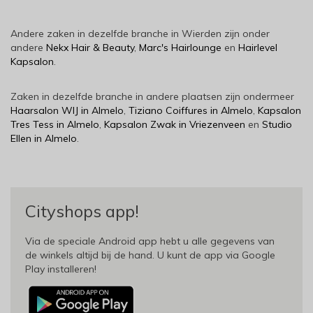
Andere zaken in dezelfde branche in Wierden zijn onder
andere
Nekx Hair & Beauty
,
Marc's Hairlounge
en
Hairlevel
Kapsalon
.
Zaken in dezelfde branche in andere plaatsen zijn ondermeer
Haarsalon WIJ in Almelo
,
Tiziano Coiffures in Almelo
,
Kapsalon
Tres Tess in Almelo
,
Kapsalon Zwak in Vriezenveen
en
Studio
Ellen in Almelo
.
Cityshops app!
Via de speciale Android app hebt u alle gegevens van
de winkels altijd bij de hand. U kunt de app via Google
Play installeren!