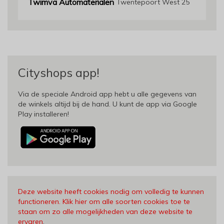
Twimva Automaterialen
Twentepoort West 25
Cityshops app!
Via de speciale Android app hebt u alle gegevens van
de winkels altijd bij de hand. U kunt de app via Google
Play installeren!
Deze website heeft cookies nodig om volledig te kunnen
functioneren. Klik hier om alle soorten cookies toe te
staan om zo alle mogelijkheden van deze website te
ervaren
.