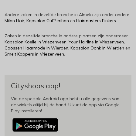
Andere zaken in dezelfde branche in Almelo zijn onder andere
Milan Hair
,
Kapsalon Gul'Perihan
en
Hairmasters Finkers
.
Zaken in dezelfde branche in andere plaatsen zijn ondermeer
Kapsalon Koelle in Vriezenveen
,
Your Hairline in Vriezenveen
,
Goossen Haarmode in Wierden
,
Kapsalon Oonk in Wierden
en
Smelt Kappers in Vriezenveen
.
Cityshops app!
Via de speciale Android app hebt u alle gegevens van
de winkels altijd bij de hand. U kunt de app via Google
Play installeren!