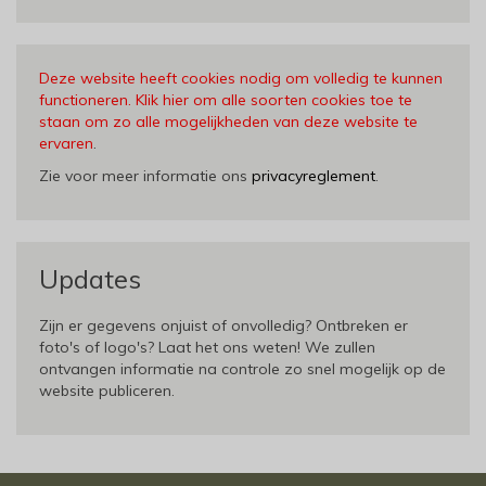
Deze website heeft cookies nodig om volledig te kunnen
functioneren. Klik hier om alle soorten cookies toe te
staan om zo alle mogelijkheden van deze website te
ervaren
.
Zie voor meer informatie ons
privacyreglement
.
Updates
Zijn er gegevens onjuist of onvolledig? Ontbreken er
foto's of logo's? Laat het ons weten! We zullen
ontvangen informatie na controle zo snel mogelijk op de
website publiceren.