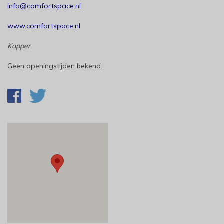
info@comfortspace.nl
www.comfortspace.nl
Kapper
Geen openingstijden bekend.