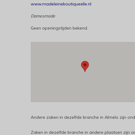
www.madeleineboutiqueelle.nl
Damesmode
Geen openingstijden bekend.
Andere zaken in dezelfde branche in Almelo zijn on
Zaken in dezelfde branche in andere plaatsen zijn