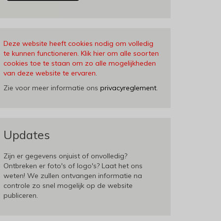
Deze website heeft cookies nodig om volledig
te kunnen functioneren. Klik hier om alle soorten
cookies toe te staan om zo alle mogelijkheden
van deze website te ervaren
.
Zie voor meer informatie ons
privacyreglement
.
Updates
Zijn er gegevens onjuist of onvolledig?
Ontbreken er foto's of logo's? Laat het ons
weten! We zullen ontvangen informatie na
controle zo snel mogelijk op de website
publiceren.